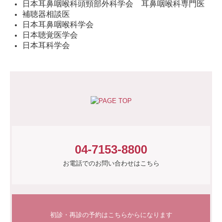
日本耳鼻咽喉科頭頸部外科学会 耳鼻咽喉科専門医
補聴器相談医
日本耳鼻咽喉科学会
日本聴覚医学会
日本耳科学会
04-7153-8800
お電話でのお問い合わせはこちら